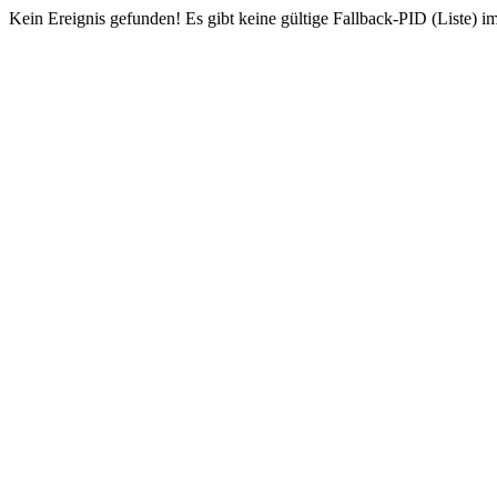
Kein Ereignis gefunden! Es gibt keine gültige Fallback-PID (Liste) i