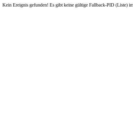
Kein Ereignis gefunden! Es gibt keine gültige Fallback-PID (Liste) i