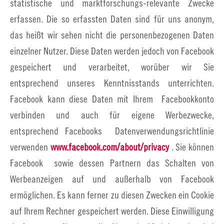
statistische und marktforschungs-relevante Zwecke
erfassen. Die so erfassten Daten sind für uns anonym,
das heißt wir sehen nicht die personenbezogenen Daten
einzelner Nutzer. Diese Daten werden jedoch von Facebook
gespeichert und verarbeitet, worüber wir Sie
entsprechend unseres Kenntnisstands unterrichten.
Facebook kann diese Daten mit Ihrem Facebookkonto
verbinden und auch für eigene Werbezwecke,
entsprechend Facebooks Datenverwendungsrichtlinie
verwenden
www.facebook.com/about/privacy
. Sie können
Facebook sowie dessen Partnern das Schalten von
Werbeanzeigen auf und außerhalb von Facebook
ermöglichen. Es kann ferner zu diesen Zwecken ein Cookie
auf Ihrem Rechner gespeichert werden. Diese Einwilligung