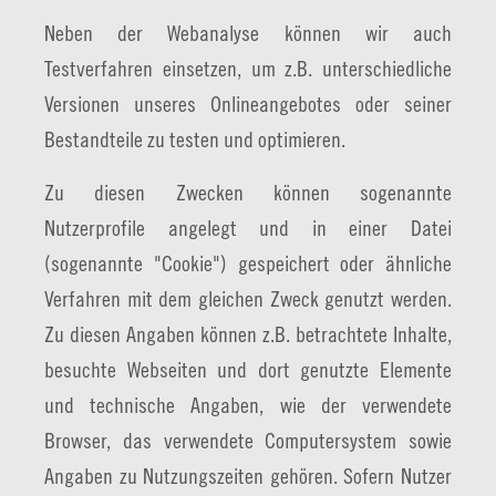
Neben der Webanalyse können wir auch
Testverfahren einsetzen, um z.B. unterschiedliche
Versionen unseres Onlineangebotes oder seiner
Bestandteile zu testen und optimieren.
Zu diesen Zwecken können sogenannte
Nutzerprofile angelegt und in einer Datei
(sogenannte "Cookie") gespeichert oder ähnliche
Verfahren mit dem gleichen Zweck genutzt werden.
Zu diesen Angaben können z.B. betrachtete Inhalte,
besuchte Webseiten und dort genutzte Elemente
und technische Angaben, wie der verwendete
Browser, das verwendete Computersystem sowie
Angaben zu Nutzungszeiten gehören. Sofern Nutzer