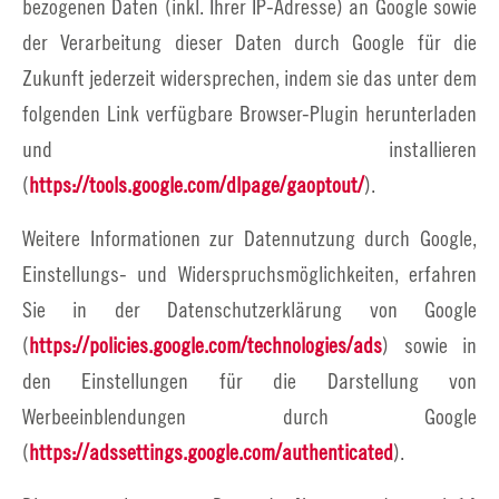
bezogenen Daten (inkl. Ihrer IP-Adresse) an Google sowie
der Verarbeitung dieser Daten durch Google für die
Zukunft jederzeit widersprechen, indem sie das unter dem
folgenden Link verfügbare Browser-Plugin herunterladen
und installieren
(
https://tools.google.com/dlpage/gaoptout/
).
Weitere Informationen zur Datennutzung durch Google,
Einstellungs- und Widerspruchsmöglichkeiten, erfahren
Sie in der Datenschutzerklärung von Google
(
https://policies.google.com/technologies/ads
) sowie in
den Einstellungen für die Darstellung von
Werbeeinblendungen durch Google
(
https://adssettings.google.com/authenticated
).