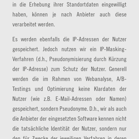
in die Erhebung ihrer Standortdaten eingewilligt
haben, können je nach Anbieter auch diese
verarbeitet werden.
Es werden ebenfalls die IP-Adressen der Nutzer
gespeichert. Jedoch nutzen wir ein IP-Masking-
Verfahren (d.h., Pseudonymisierung durch Kürzung
der IP-Adresse) zum Schutz der Nutzer. Generell
werden die im Rahmen von Webanalyse, A/B-
Testings und Optimierung keine Klardaten der
Nutzer (wie z.B. E-Mail-Adressen oder Namen)
gespeichert, sondern Pseudonyme. D.h., wir als auch
die Anbieter der eingesetzten Software kennen nicht
die tatsächliche Identität der Nutzer, sondern nur
den für Zwecke der jeweiligen Verfahren in deren