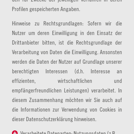
Profilen gespeicherten Angaben.
Hinweise zu Rechtsgrundlagen: Sofern wir die
Nutzer um deren Einwilligung in den Einsatz der
Drittanbieter bitten, ist die Rechtsgrundlage der
Verarbeitung von Daten die Einwilligung. Ansonsten
werden die Daten der Nutzer auf Grundlage unserer
berechtigten Interessen (d.h. Interesse an
effizienten, wirtschaftlichen und
empfängerfreundlichen Leistungen) verarbeitet. In
diesem Zusammenhang möchten wir Sie auch auf
die Informationen zur Verwendung von Cookies in
dieser Datenschutzerklärung hinweisen.
Verarbeitete Datenarten: Nutzungsdaten (z.B.