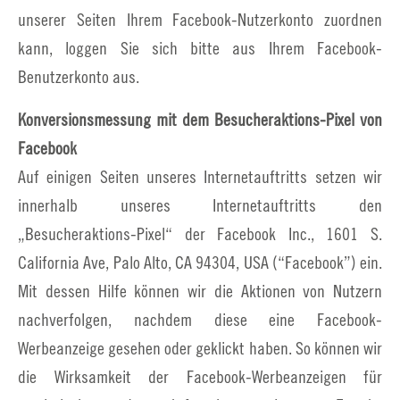
unserer Seiten Ihrem Facebook-Nutzerkonto zuordnen
kann, loggen Sie sich bitte aus Ihrem Facebook-
Benutzerkonto aus.
Konversionsmessung mit dem Besucheraktions-Pixel von
Facebook
Auf einigen Seiten unseres Internetauftritts setzen wir
innerhalb unseres Internetauftritts den
„Besucheraktions-Pixel“ der Facebook Inc., 1601 S.
California Ave, Palo Alto, CA 94304, USA (“Facebook”) ein.
Mit dessen Hilfe können wir die Aktionen von Nutzern
nachverfolgen, nachdem diese eine Facebook-
Werbeanzeige gesehen oder geklickt haben. So können wir
die Wirksamkeit der Facebook-Werbeanzeigen für