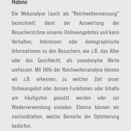
Matomo
Die Webanalyse (auch als "Reichweitenmessung"
bezeichnet) dient der Auswertung der
Besucherströme unseres Onlineangebotes und kann
Verhalten, Interessen oder demographische
Informationen zu den Besuchern, wie z.B. das Alter
oder das Geschlecht, als pseudonyme Werte
umfassen. Mit Hilfe der Reichweitenanalyse können
wir z.B. erkennen, zu welcher Zeit unser
Onlineangebot oder dessen Funktionen oder Inhalte
am häufigsten genutzt werden oder zur
Wiederverwendung einladen. Ebenso können wir
nachvollziehen, welche Bereiche der Optimierung
bedürfen.