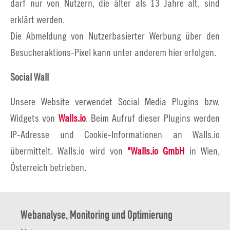
darf nur von Nutzern, die älter als 13 Jahre alt, sind
erklärt werden.
Die Abmeldung von Nutzerbasierter Werbung über den
Besucheraktions-Pixel kann unter anderem hier erfolgen.
Social Wall
Unsere Website verwendet Social Media Plugins bzw.
Widgets von
Walls.io
. Beim Aufruf dieser Plugins werden
IP-Adresse und Cookie-Informationen an Walls.io
übermittelt. Walls.io wird von
"Walls.io GmbH
in Wien,
Österreich betrieben.
Webanalyse, Monitoring und Optimierung