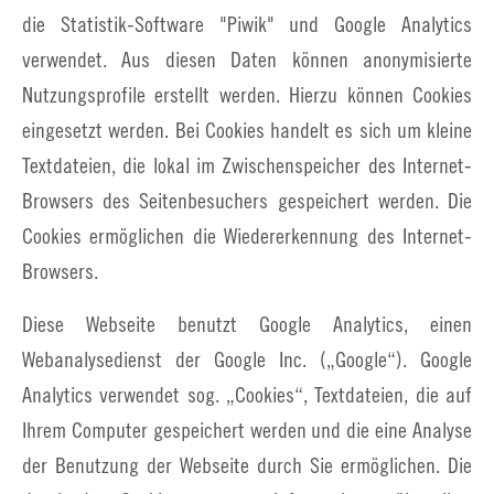
die Statistik-Software "Piwik" und Google Analytics
verwendet. Aus diesen Daten können anonymisierte
Nutzungsprofile erstellt werden. Hierzu können Cookies
eingesetzt werden. Bei Cookies handelt es sich um kleine
Textdateien, die lokal im Zwischenspeicher des Internet-
Browsers des Seitenbesuchers gespeichert werden. Die
Cookies ermöglichen die Wiedererkennung des Internet-
Browsers.
Diese Webseite benutzt Google Analytics, einen
Webanalysedienst der Google Inc. („Google“). Google
Analytics verwendet sog. „Cookies“, Textdateien, die auf
Ihrem Computer gespeichert werden und die eine Analyse
der Benutzung der Webseite durch Sie ermöglichen. Die