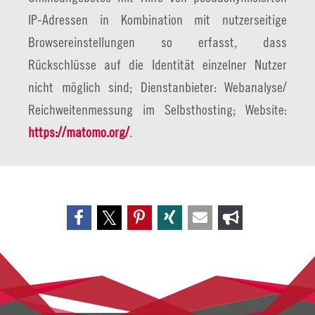
IP-Adressen in Kombination mit nutzerseitige
Browsereinstellungen so erfasst, dass
Rückschlüsse auf die Identität einzelner Nutzer
nicht möglich sind; Dienstanbieter: Webanalyse/
Reichweitenmessung im Selbsthosting; Website:
https://matomo.org/
.