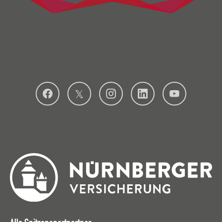
Folge uns