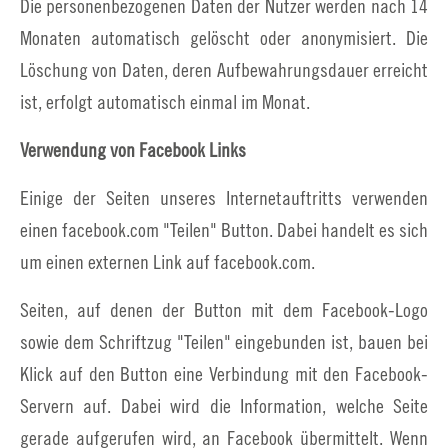
Die personenbezogenen Daten der Nutzer werden nach 14
Monaten automatisch gelöscht oder anonymisiert. Die
Löschung von Daten, deren Aufbewahrungsdauer erreicht
ist, erfolgt automatisch einmal im Monat.
Verwendung von Facebook Links
Einige der Seiten unseres Internetauftritts verwenden
einen facebook.com "Teilen" Button. Dabei handelt es sich
um einen externen Link auf facebook.com.
Seiten, auf denen der Button mit dem Facebook-Logo
sowie dem Schriftzug "Teilen" eingebunden ist, bauen bei
Klick auf den Button eine Verbindung mit den Facebook-
Servern auf. Dabei wird die Information, welche Seite
gerade aufgerufen wird, an Facebook übermittelt. Wenn