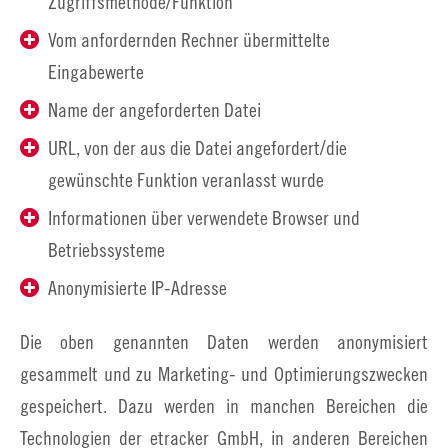
Zugriffsmethode/Funktion
Vom anfordernden Rechner übermittelte
Eingabewerte
Name der angeforderten Datei
URL, von der aus die Datei angefordert/die
gewünschte Funktion veranlasst wurde
Informationen über verwendete Browser und
Betriebssysteme
Anonymisierte IP-Adresse
Die oben genannten Daten werden anonymisiert
gesammelt und zu Marketing- und Optimierungszwecken
gespeichert. Dazu werden in manchen Bereichen die
Technologien der etracker GmbH, in anderen Bereichen