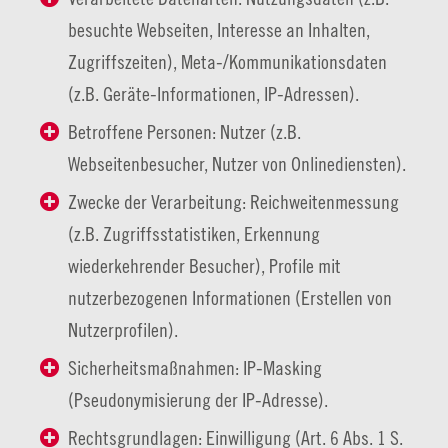
besuchte Webseiten, Interesse an Inhalten,
Zugriffszeiten), Meta-/Kommunikationsdaten
(z.B. Geräte-Informationen, IP-Adressen).
Betroffene Personen: Nutzer (z.B.
Webseitenbesucher, Nutzer von Onlinediensten).
Zwecke der Verarbeitung: Reichweitenmessung
(z.B. Zugriffsstatistiken, Erkennung
wiederkehrender Besucher), Profile mit
nutzerbezogenen Informationen (Erstellen von
Nutzerprofilen).
Sicherheitsmaßnahmen: IP-Masking
(Pseudonymisierung der IP-Adresse).
Rechtsgrundlagen: Einwilligung (Art. 6 Abs. 1 S.