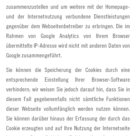
zusammenzustellen und um weitere mit der Homepage-
und der Internetnutzung verbundene Dienstleistungen
gegenüber dem Webseitenbetreiber zu erbringen. Die im
Rahmen von Google Analytics von Ihrem Browser
übermittelte IP-Adresse wird nicht mit anderen Daten von
Google zusammengeführt.
Sie können die Speicherung der Cookies durch eine
entsprechende Einstellung Ihrer Browser-Software
verhindern; wir weisen Sie jedoch darauf hin, dass Sie in
diesem Fall gegebenenfalls nicht sämtliche Funktionen
dieser Webseite vollumfänglich werden nutzen können.
Sie können darüber hinaus der Erfassung der durch das
Cookie erzeugten und auf Ihre Nutzung der Internetseite