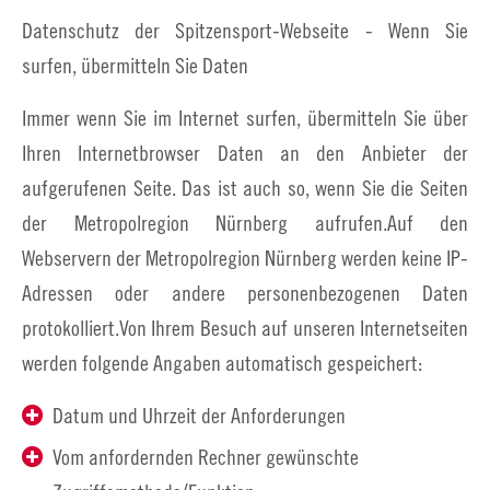
Datenschutz der Spitzensport-Webseite - Wenn Sie
surfen, übermitteln Sie Daten
Immer wenn Sie im Internet surfen, übermitteln Sie über
Ihren Internetbrowser Daten an den Anbieter der
aufgerufenen Seite. Das ist auch so, wenn Sie die Seiten
der Metropolregion Nürnberg aufrufen.Auf den
Webservern der Metropolregion Nürnberg werden keine IP-
Adressen oder andere personenbezogenen Daten
protokolliert.Von Ihrem Besuch auf unseren Internetseiten
werden folgende Angaben automatisch gespeichert:
Datum und Uhrzeit der Anforderungen
Vom anfordernden Rechner gewünschte