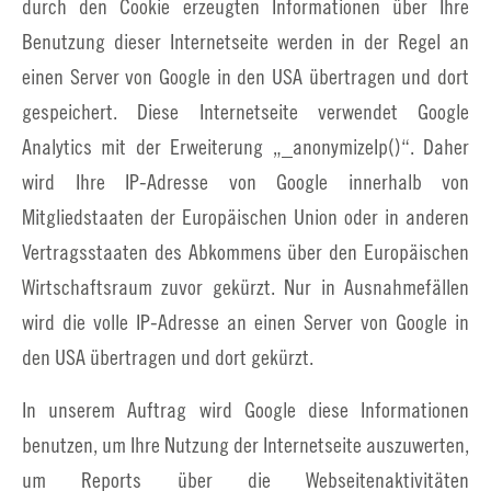
durch den Cookie erzeugten Informationen über Ihre
Benutzung dieser Internetseite werden in der Regel an
einen Server von Google in den USA übertragen und dort
gespeichert. Diese Internetseite verwendet Google
Analytics mit der Erweiterung „_anonymizeIp()“. Daher
wird Ihre IP-Adresse von Google innerhalb von
Mitgliedstaaten der Europäischen Union oder in anderen
Vertragsstaaten des Abkommens über den Europäischen
Wirtschaftsraum zuvor gekürzt. Nur in Ausnahmefällen
wird die volle IP-Adresse an einen Server von Google in
den USA übertragen und dort gekürzt.
In unserem Auftrag wird Google diese Informationen
benutzen, um Ihre Nutzung der Internetseite auszuwerten,
um Reports über die Webseitenaktivitäten