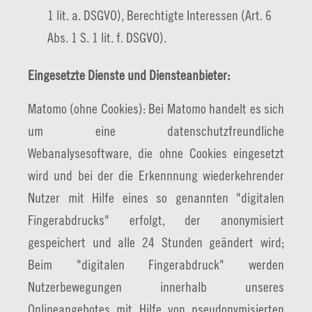
1 lit. a. DSGVO), Berechtigte Interessen (Art. 6
Abs. 1 S. 1 lit. f. DSGVO).
Eingesetzte Dienste und Diensteanbieter:
Matomo (ohne Cookies): Bei Matomo handelt es sich
um eine datenschutzfreundliche
Webanalysesoftware, die ohne Cookies eingesetzt
wird und bei der die Erkennnung wiederkehrender
Nutzer mit Hilfe eines so genannten "digitalen
Fingerabdrucks" erfolgt, der anonymisiert
gespeichert und alle 24 Stunden geändert wird;
Beim "digitalen Fingerabdruck" werden
Nutzerbewegungen innerhalb unseres
Onlineangebotes mit Hilfe von pseudonymisierten