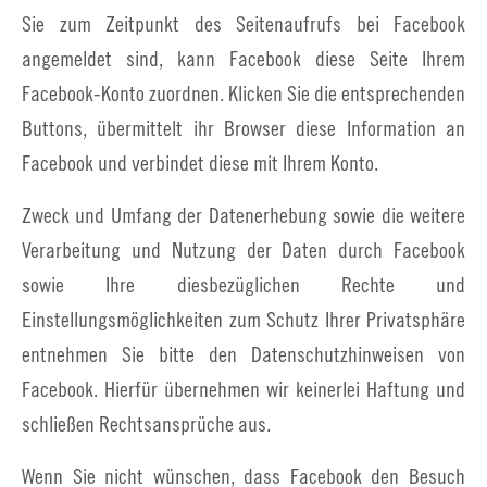
Sie zum Zeitpunkt des Seitenaufrufs bei Facebook
angemeldet sind, kann Facebook diese Seite Ihrem
Facebook-Konto zuordnen. Klicken Sie die entsprechenden
Buttons, übermittelt ihr Browser diese Information an
Facebook und verbindet diese mit Ihrem Konto.
Zweck und Umfang der Datenerhebung sowie die weitere
Verarbeitung und Nutzung der Daten durch Facebook
sowie Ihre diesbezüglichen Rechte und
Einstellungsmöglichkeiten zum Schutz Ihrer Privatsphäre
entnehmen Sie bitte den Datenschutzhinweisen von
Facebook. Hierfür übernehmen wir keinerlei Haftung und
schließen Rechtsansprüche aus.
Wenn Sie nicht wünschen, dass Facebook den Besuch