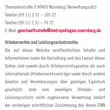
Theresienstraße 9 90403 Nürnberg (Verwaltungssitz)
Telefon (09 11) 2 31 – 105 22
Telefax (09 11) 2 31 – 79 72
E-Mail:
geschaeftsstelle@metropolregion.nuernberg.de
Urheberrechte und Leistungsschutzrechte
Die auf dieser Website veröffentlichten Inhalte und
Informationen sowie die Gestaltung und das Layout dieser
Seiten sind sowohl durch Urheberrechtsgesetze als auch
internationale Urheberrechtsverträge sowie durch andere
Gesetze und Vereinbarungen über geistiges Eigentum
geschützt. Jede vom jeweiligen Urheber- und
Leistungsschutz nicht zugelassene Verwertung bedarf
der vorherigen schriftlichen Zustimmung des Verein EMN