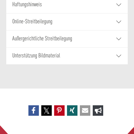
Haftungshinweis
Online-Streitbeilegung
Außergerichtliche Streitbeilegung
Unterstützung Bildmaterial