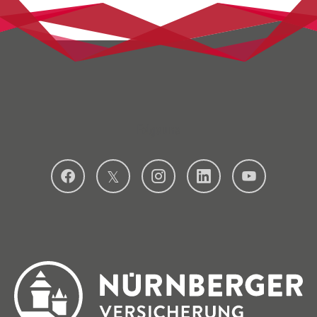
Folge uns