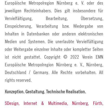
Europäische Metropolregion Nürnberg e. V. oder des
jeweiligen Rechteinhabers. Dies gilt insbesondere für
Vervielfältigung, Bearbeitung, Übersetzung,
Einspeicherung, Verarbeitung bzw. Wiedergabe von
Inhalten in Datenbanken oder anderen elektronischen
Medien und Systemen. Die unerlaubte Vervielfältigung
oder Weitergabe einzelner Inhalte oder kompletter Seiten
ist nicht gestattet. Copyright © 2022 Verein EMN
Europäische Metropolregion Nürnberg e. V., Nürnberg,
Deutschland / Germany. Alle Rechte vorbehalten. All
rights reserved.
Konzeption. Gestaltung. Technische Realisation.
SDesign, Internet & Multimedia, Nürnberg, Fürth,