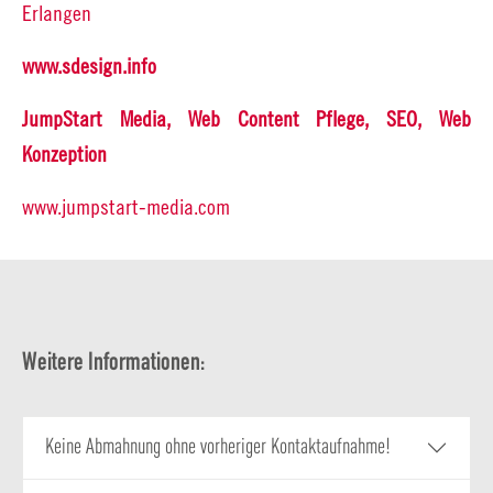
Erlangen
www.sdesign.info
JumpStart Media, Web Content Pflege, SEO, Web
Konzeption
www.jumpstart-media.com
Weitere Informationen:
Keine Abmahnung ohne vorheriger Kontaktaufnahme!