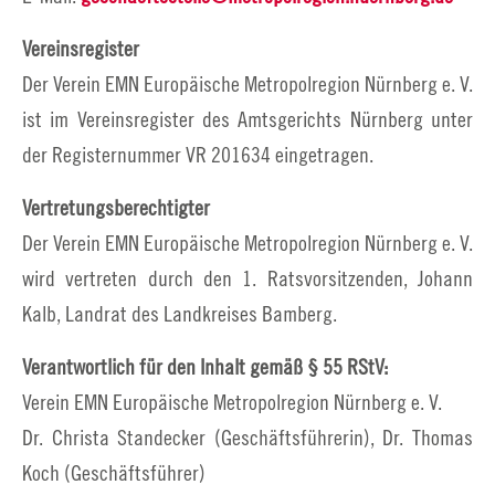
Vereinsregister
Der Verein EMN Europäische Metropolregion Nürnberg e. V.
ist im Vereinsregister des Amtsgerichts Nürnberg unter
der Registernummer VR 201634 eingetragen.
Vertretungsberechtigter
Der Verein EMN Europäische Metropolregion Nürnberg e. V.
wird vertreten durch den 1. Ratsvorsitzenden, Johann
Kalb, Landrat des Landkreises Bamberg.
Verantwortlich für den Inhalt gemäß § 55 RStV:
Verein EMN Europäische Metropolregion Nürnberg e. V.
Dr. Christa Standecker (Geschäftsführerin), Dr. Thomas
Koch (Geschäftsführer)