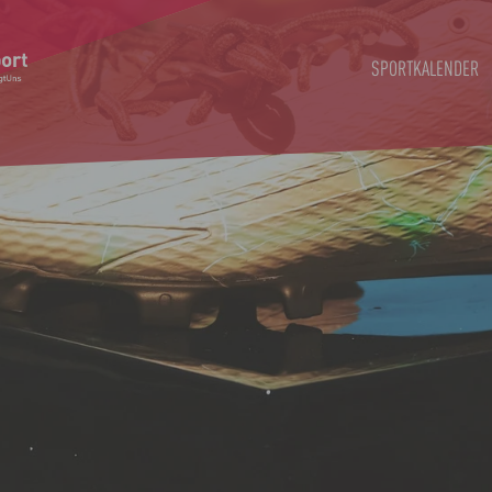
SPORTKALENDER