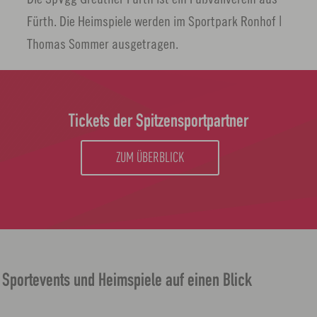
n
Fürth. Die Heimspiele werden im Sportpark Ronhof |
Thomas Sommer ausgetragen.
Tickets der Spitzensportpartner
ZUM ÜBERBLICK
Sportevents und Heimspiele auf einen Blick