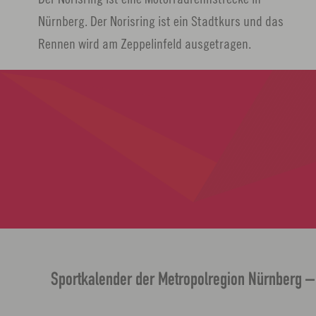
n
Nürnberg. Der Norisring ist ein Stadtkurs und das
Rennen wird am Zeppelinfeld ausgetragen.
Sportkalender der Metropolregion Nürnberg – 