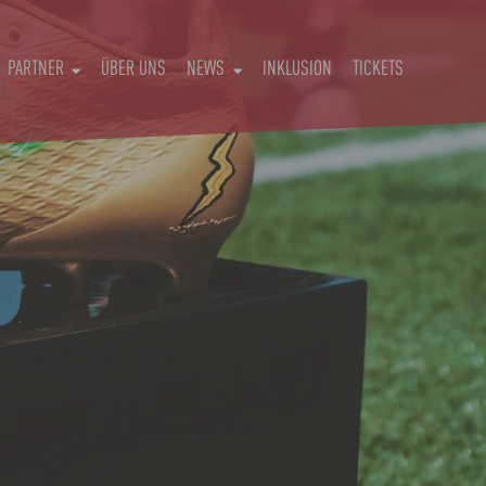
PARTNER
ÜBER UNS
NEWS
INKLUSION
TICKETS