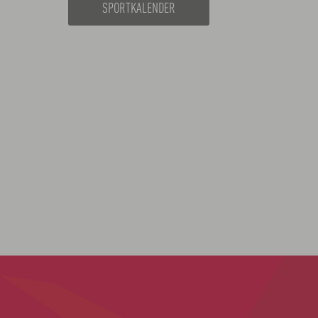
SPORTKALENDER