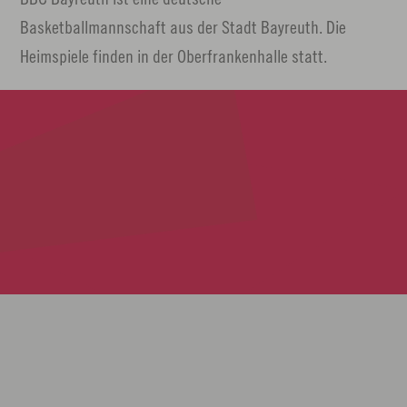
n
Basketballmannschaft aus der Stadt Bayreuth. Die
Heimspiele finden in der Oberfrankenhalle statt.